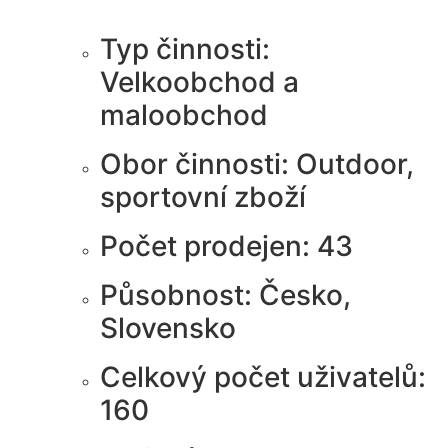
Typ činnosti:
Velkoobchod a
maloobchod
Obor činnosti: Outdoor,
sportovní zboží
Počet prodejen: 43
Působnost: Česko,
Slovensko
Celkový počet uživatelů:
160