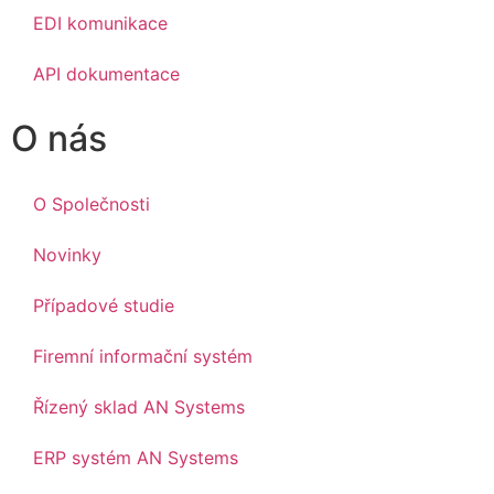
EDI komunikace
API dokumentace
O nás
O Společnosti
Novinky
Případové studie
Firemní informační systém
Řízený sklad AN Systems
ERP systém AN Systems