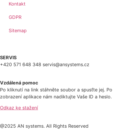
Kontakt
GDPR
Sitemap
SERVIS
+420 571 648 348 servis@ansystems.cz
Vzdálená pomoc
Po kliknutí na link stáhněte soubor a spusťte jej. Po
zobrazení aplikace nám nadiktujte Vaše ID a heslo.
Odkaz ke stažení
@2025 AN systems. All Rights Reserved