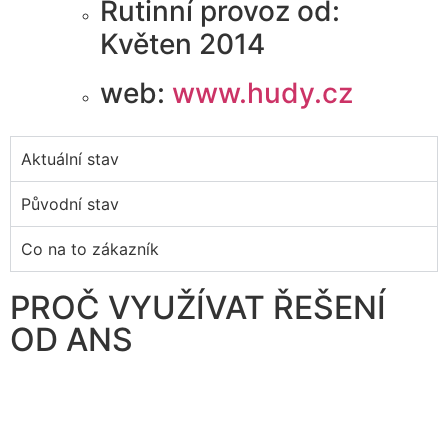
Rutinní provoz od:
Květen 2014
web:
www.hudy.cz
Aktuální stav
Původní stav
Co na to zákazník
PROČ VYUŽÍVAT ŘEŠENÍ
OD ANS