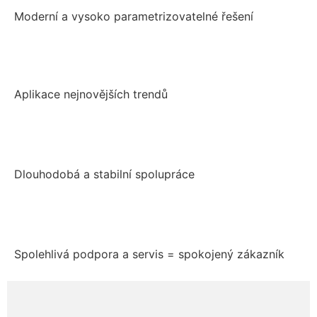
Moderní a vysoko parametrizovatelné řešení
Aplikace nejnovějších trendů
Dlouhodobá a stabilní spolupráce
Spolehlivá podpora a servis = spokojený zákazník