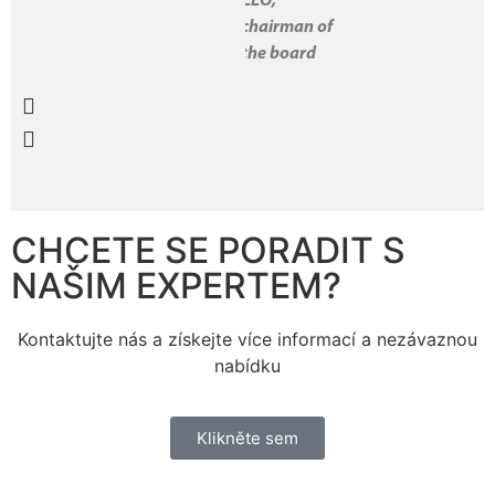
CEO,
chairman of
the board
CHCETE SE PORADIT S
NAŠIM EXPERTEM?
Kontaktujte nás a získejte více informací a nezávaznou
nabídku
Klikněte sem