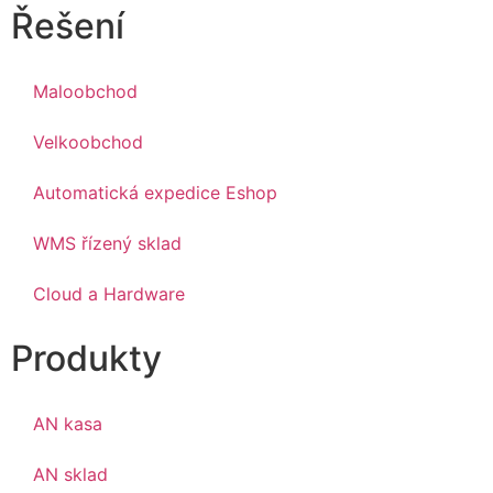
Řešení
Maloobchod
Velkoobchod
Automatická expedice Eshop
WMS řízený sklad
Cloud a Hardware
Produkty
AN kasa
AN sklad