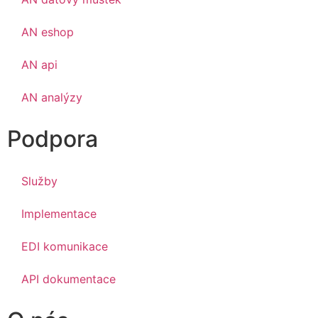
AN eshop
AN api
AN analýzy
Podpora
Služby
Implementace
EDI komunikace
API dokumentace