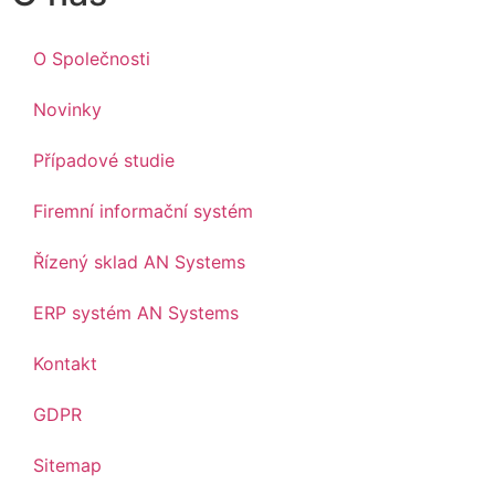
O Společnosti
Novinky
Případové studie
Firemní informační systém
Řízený sklad AN Systems
ERP systém AN Systems
Kontakt
GDPR
Sitemap