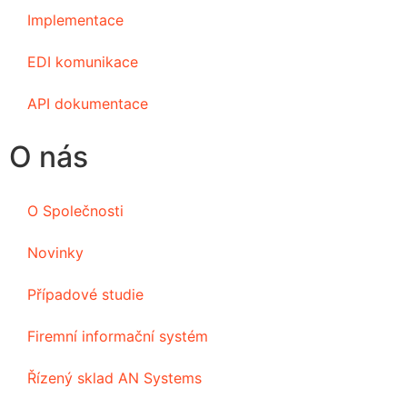
Implementace
EDI komunikace
API dokumentace
O nás
O Společnosti
Novinky
Případové studie
Firemní informační systém
Řízený sklad AN Systems