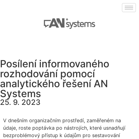
Posílení informovaného
rozhodování pomocí
analytického řešení AN
Systems
25. 9. 2023
V dnešním organizačním prostředí, zaměřeném na
údaje, roste poptávka po nástrojích, které usnadňují
bezproblémový přístup k údajům pro sestavování