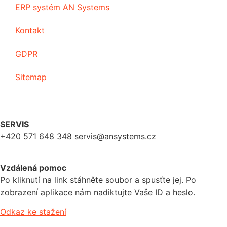
ERP systém AN Systems
Kontakt
GDPR
Sitemap
SERVIS
+420 571 648 348 servis@ansystems.cz
Vzdálená pomoc
Po kliknutí na link stáhněte soubor a spusťte jej. Po
zobrazení aplikace nám nadiktujte Vaše ID a heslo.
Odkaz ke stažení